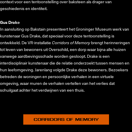
context voor een tentoonstelling over baksteen als drager van
geschiedenis en identiteit.
Gus Drake
In aansluiting op Bakstain presenteert het Groninger Museum werk van
kunstenaar Gus Drake, dat speciaal voor deze tentoonstelling is
ontwikkeld. De VR-installatie
Corridors of Memory
brengt herinneringen
tot leven van bewoners uit Overschild, een dorp waar bijna alle huizen
vanwege aardbevingsschade worden gesloopt. Drake is een
interdisciplinair kunstenaar die de relatie onderzoekt tussen mensen en
hun leefomgeving. Jarenlang volgde Drake deze bewoners. Bezoekers
betreden de woningen en persoonlijke verhalen in een virtuele
omgeving, waar muren de verhalen vertellen van het verlies dat
schuilgaat achter het verdwijnen van een thuis.
CORRIDORS OF MEMORY