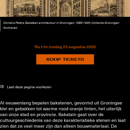
Cornelis Peters, Baksteen architectuur in Groningen, 1880-1920, Collectie Groningen
Archieven
Nu
t/m
zondag 23 augustus 2026
KOOP TICKETS
Laat deze pagina voorlezen
Al eeuwenlang bepalen bakstenen, gevormd uit Groningse
klei en gebakken tot warme rood-oranje tinten, het uiterlijk
van onze stad en provincie. Bakstain gaat over de
cultuurgeschiedenis van deze karakteristieke stenen en laat
zien dat ze veel meer zijn dan alleen bouwmateriaal. De