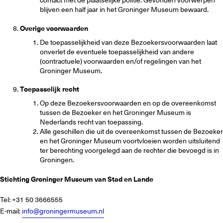
contact met de plaatselijke politie. Gevonden voorwerpen
blijven een half jaar in het Groninger Museum bewaard.
Overige voorwaarden
De toepasselijkheid van deze Bezoekersvoorwaarden laat
onverlet de eventuele toepasselijkheid van andere
(contractuele) voorwaarden en/of regelingen van het
Groninger Museum.
Toepasselijk recht
Op deze Bezoekersvoorwaarden en op de overeenkomst
tussen de Bezoeker en het Groninger Museum is
Nederlands recht van toepassing.
Alle geschillen die uit de overeenkomst tussen de Bezoeker
en het Groninger Museum voortvloeien worden uitsluitend
ter berechting voorgelegd aan de rechter die bevoegd is in
Groningen.
Stichting Groninger Museum van Stad en Lande
Tel: +31 50 3666555
E-mail:
info@groningermuseum.nl