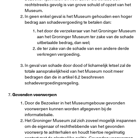
rechtstreeks gevolg is van grove schuld of opzet van het
Museum.
In geen enkel geval is het Museum gehouden een hoger
bedrag aan schadevergoeding te betalen dan:
het door de verzekeraar van het Groninger Museum
aan het Groninger Museum ter zake van de schade
uitbetaalde bedrag, dan wel;
de ter zake van de schade van een andere derde
verkregen vergoeding.
In geval van schade door dood of lichamelijk letsel zal de
totale aansprakelijkheid van het Museum nooit meer
bedragen dan de in artikel 6.2 beschreven
schadevergoedingsregeling.
Gevonden voorwerpen
Door de Bezoeker in het Museumgebouw gevonden
voorwerpen kunnen worden afgegeven bij de
informatiebalie.
Het Groninger Museum zal zich zoveel mogelijk inspannen
om de eigenaar of rechthebbende van het gevonden
voorwerp te achterhalen en houdt hiertoe regelmatig