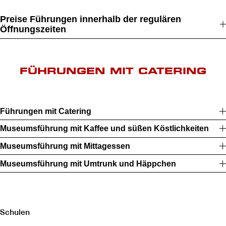
Preise Führungen innerhalb der regulären
Öffnungszeiten
FÜHRUNGEN MIT CATERING
Führungen mit Catering
Museumsführung mit Kaffee und süßen Köstlichkeiten
Museumsführung mit Mittagessen
Museumsführung mit Umtrunk und Häppchen
Schulen