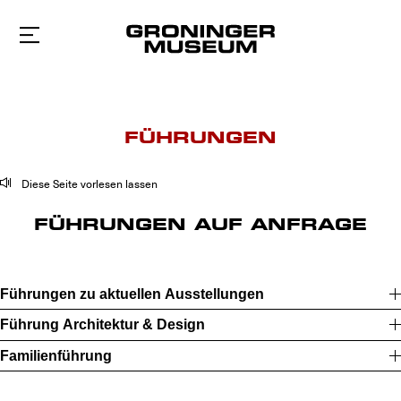
Zum
Hauptinhalt
FÜHRUNGEN
Diese Seite vorlesen lassen
FÜHRUNGEN AUF ANFRAGE
Führungen zu aktuellen Ausstellungen
Führung Architektur & Design
Familienführung