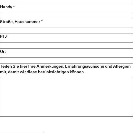
Handy
Straße, Hausnummer
PLZ
Ort
Teilen Sie hier Ihre Anmerkungen, Ernährungswünsche und Allergien
mit, damit wir diese berücksichtigen können.