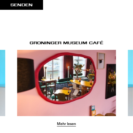
SENDEN
GRONINGER MUSEUM CAFÉ
Mehr lesen