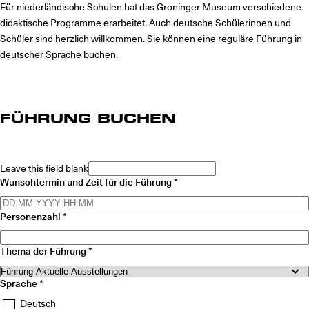
Für niederländische Schulen hat das Groninger Museum verschiedene
didaktische Programme erarbeitet. Auch deutsche Schülerinnen und
Schüler sind herzlich willkommen. Sie können eine reguläre Führung in
deutscher Sprache buchen.
FÜHRUNG BUCHEN
Leave this field blank
Wunschtermin und Zeit für die Führung
Personenzahl
Thema der Führung
Sprache
Deutsch