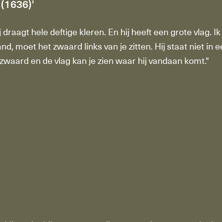
(1636)'
ij draagt hele deftige kleren. En hij heeft een grote vlag. 
nd, moet het zwaard links van je zitten. Hij staat niet in 
t zwaard en de vlag kan je zien waar hij vandaan komt."