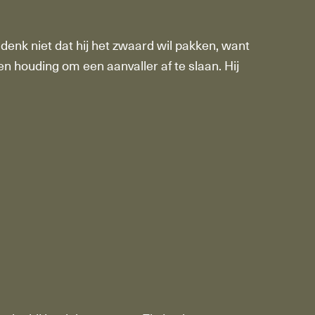
Ik denk niet dat hij het zwaard wil pakken, want
een houding om een aanvaller af te slaan. Hij