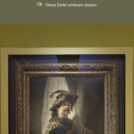
Diese Seite vorlesen lassen