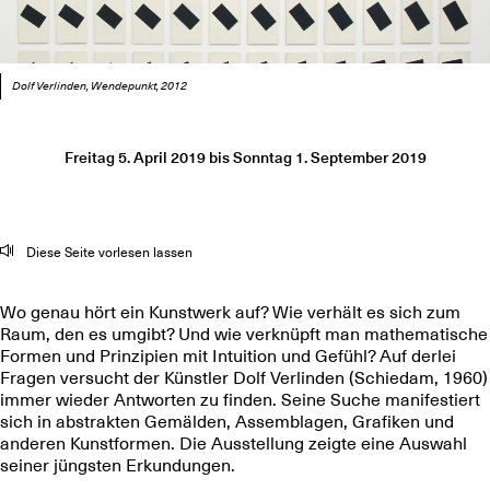
Dolf Verlinden, Wendepunkt, 2012
Freitag 5. April 2019
bis
Sonntag 1. September 2019
Diese Seite vorlesen lassen
Wo genau hört ein Kunstwerk auf? Wie verhält es sich zum
Raum, den es umgibt? Und wie verknüpft man mathematische
Formen und Prinzipien mit Intuition und Gefühl? Auf derlei
Fragen versucht der Künstler Dolf Verlinden (Schiedam, 1960)
immer wieder Antworten zu finden. Seine Suche manifestiert
sich in abstrakten Gemälden, Assemblagen, Grafiken und
anderen Kunstformen. Die Ausstellung zeigte eine Auswahl
seiner jüngsten Erkundungen.