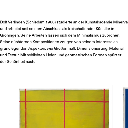
Dolf Verlinden (Schiedam 1960) studierte an der Kunstakademie Minerva
und arbeitet seit seinem Abschluss als freischaffender Künstler in
Groningen. Seine Arbeiten lassen sich dem Minimalismus zuordnen.
Seine nüchternen Kompositionen zeugen von seinem Interesse an
grundlegenden Aspekten, wie Größenmaß, Dimensionierung, Material
und Textur. Mit schlichten Linien und geometrischen Formen spürt er
der Schönheit nach.