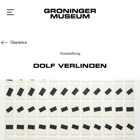
Zum
Hauptinhalt
Überblick
Ausstellung
DOLF VERLINDEN