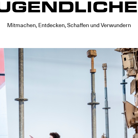
UGENDLICH
Mitmachen, Entdecken, Schaffen und Verwundern