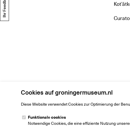
Ihr Feedback
Kot’átk
Curato
Cookies auf groningermuseum.nl
Diese Website verwendet Cookies zur Optimierung der Benu
Funktionale cookies
Notwendige Cookies, die eine effiziente Nutzung unsere