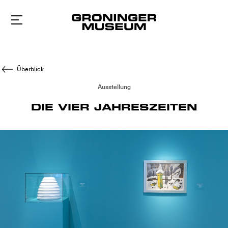
Zum
Hauptinhalt
Überblick
Ausstellung
DIE VIER JAHRESZEITEN