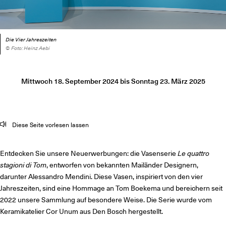
Die Vier Jahreszeiten
© Foto: Heinz Aebi
Mittwoch 18. September 2024
bis
Sonntag 23. März 2025
Diese Seite vorlesen lassen
Entdecken Sie unsere Neuerwerbungen: die Vasenserie
Le quattro
stagioni di Tom
, entworfen von bekannten Mailänder Designern,
darunter Alessandro Mendini. Diese Vasen, inspiriert von den vier
Jahreszeiten, sind eine Hommage an Tom Boekema und bereichern seit
2022 unsere Sammlung auf besondere Weise. Die Serie wurde vom
Keramikatelier Cor Unum aus Den Bosch hergestellt.