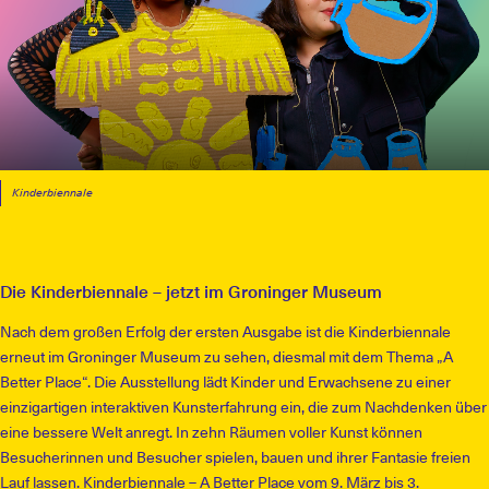
Kinderbiennale
Die Kinderbiennale – jetzt im Groninger Museum
Nach dem großen Erfolg der ersten Ausgabe ist die Kinderbiennale
erneut im Groninger Museum zu sehen, diesmal mit dem Thema „A
Better Place“. Die Ausstellung lädt Kinder und Erwachsene zu einer
einzigartigen interaktiven Kunsterfahrung ein, die zum Nachdenken über
eine bessere Welt anregt. In zehn Räumen voller Kunst können
Besucherinnen und Besucher spielen, bauen und ihrer Fantasie freien
Lauf lassen. Kinderbiennale – A Better Place vom 9. März bis 3.