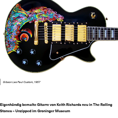
Gibson Les Paul Custom, 1957
Eigenhändig bemalte Gitarre von Keith Richards neu in The Rolling
Stones – Unzipped im Groninger Museum