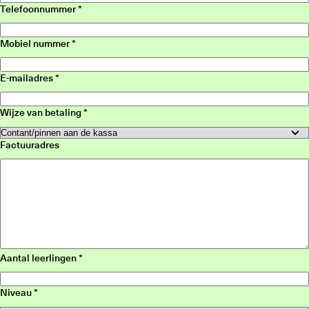
Telefoonnummer
Mobiel nummer
E-mailadres
Wijze van betaling
Factuuradres
Aantal leerlingen
Niveau