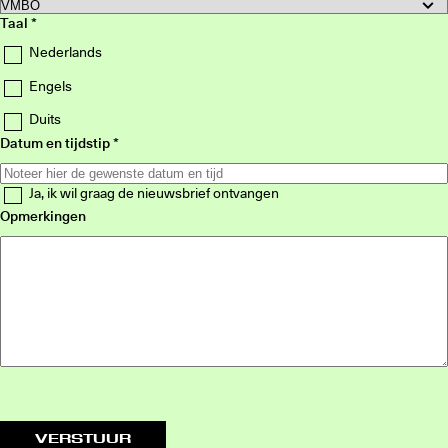
Taal
Nederlands
Engels
Duits
Datum en tijdstip
Ja, ik wil graag de nieuwsbrief ontvangen
Opmerkingen
VERSTUUR