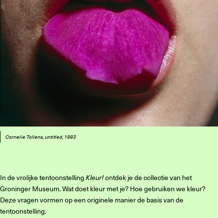
Cornelie Tollens, untitled, 1993
In de vrolijke tentoonstelling
Kleur!
ontdek je de collectie van het
Groninger Museum. Wat doet kleur met je? Hoe gebruiken we kleur?
Deze vragen vormen op een originele manier de basis van de
tentoonstelling.