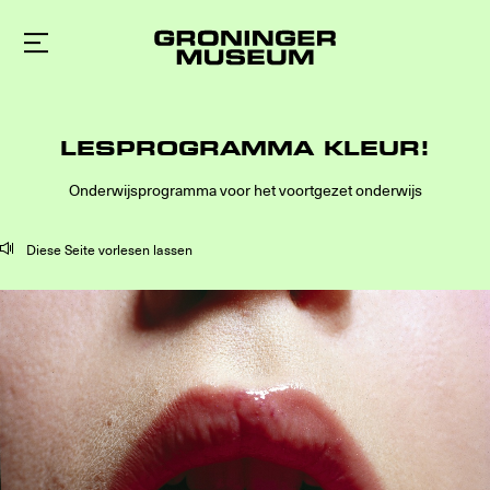
Zum
Hauptinhalt
LESPROGRAMMA KLEUR!
Onderwijsprogramma voor het voortgezet onderwijs
Diese Seite vorlesen lassen