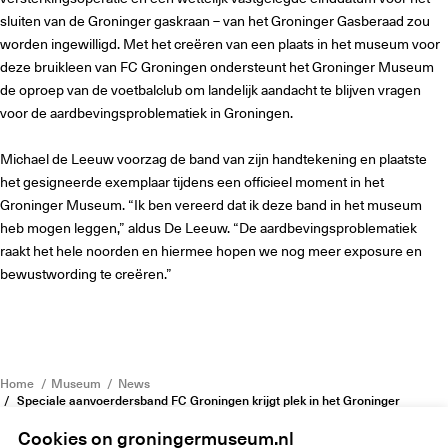
sluiten van de Groninger gaskraan – van het Groninger Gasberaad zou
worden ingewilligd. Met het creëren van een plaats in het museum voor
deze bruikleen van FC Groningen ondersteunt het Groninger Museum
de oproep van de voetbalclub om landelijk aandacht te blijven vragen
voor de aardbevingsproblematiek in Groningen.
Michael de Leeuw voorzag de band van zijn handtekening en plaatste
het gesigneerde exemplaar tijdens een officieel moment in het
Groninger Museum. “Ik ben vereerd dat ik deze band in het museum
heb mogen leggen,” aldus De Leeuw. “De aardbevingsproblematiek
raakt het hele noorden en hiermee hopen we nog meer exposure en
bewustwording te creëren.”
Home
Museum
News
Speciale aanvoerdersband FC Groningen krijgt plek in het Groninger
Museum
Cookies on groningermuseum.nl