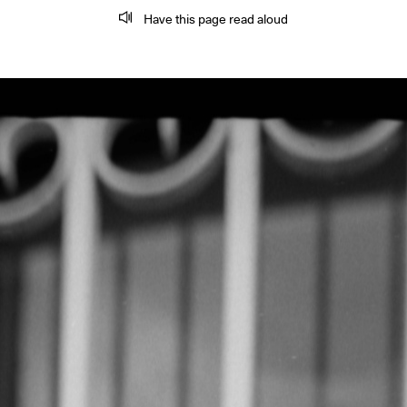
Have this page read aloud