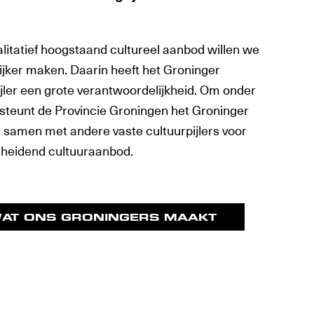
itatief hoogstaand cultureel aanbod willen we
jker maken. Daarin heeft het Groninger
jler een grote verantwoordelijkheid. Om onder
steunt de Provincie Groningen het Groninger
 samen met andere vaste cultuurpijlers voor
heidend cultuuraanbod.
WAT ONS GRONINGERS MAAKT