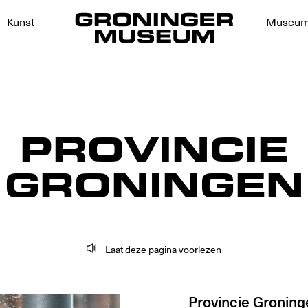
Kunst
Museu
PROVINCIE
GRONINGEN
Laat deze pagina voorlezen
Provincie Groninge