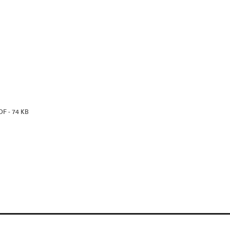
DF - 74 KB