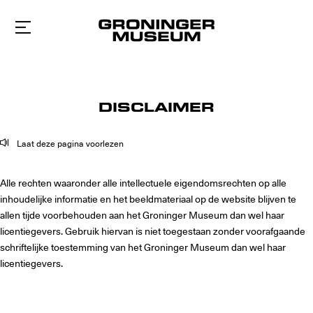
Naar
hoofdinhoud
DISCLAIMER
Laat deze pagina voorlezen
Alle rechten waaronder alle intellectuele eigendomsrechten op alle
inhoudelijke informatie en het beeldmateriaal op de website blijven te
allen tijde voorbehouden aan het Groninger Museum dan wel haar
licentiegevers. Gebruik hiervan is niet toegestaan zonder voorafgaande
schriftelijke toestemming van het Groninger Museum dan wel haar
licentiegevers.