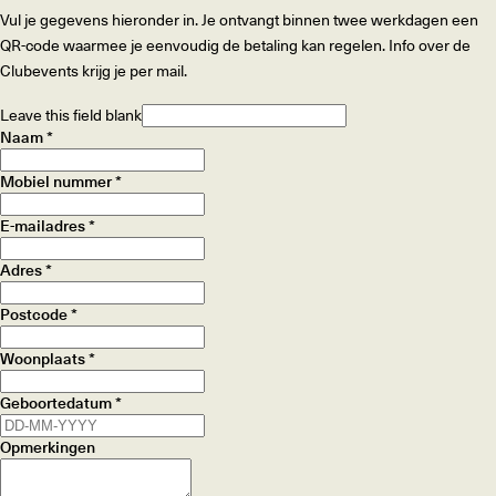
Vul je gegevens hieronder in. Je ontvangt binnen twee werkdagen een
QR-code waarmee je eenvoudig de betaling kan regelen. Info over de
Clubevents krijg je per mail.
Leave this field blank
Naam
Mobiel nummer
E-mailadres
Adres
Postcode
Woonplaats
Geboortedatum
Opmerkingen