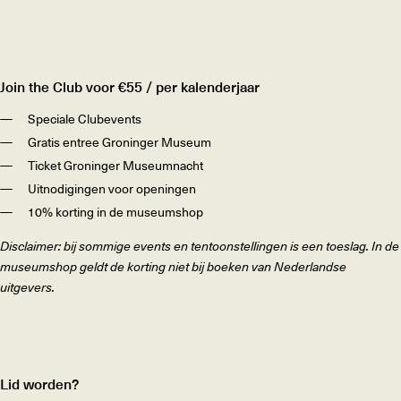
Join the Club voor €55 / per kalenderjaar
Speciale Clubevents
Gratis entree Groninger Museum
Ticket Groninger Museumnacht
Uitnodigingen voor openingen
10% korting in de museumshop
Disclaimer: bij sommige events en tentoonstellingen is een toeslag. In de
museumshop geldt de korting niet bij boeken van Nederlandse
uitgevers.
Lid worden?