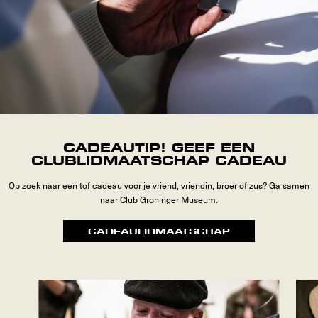
CADEAUTIP! GEEF EEN
CLUBLIDMAATSCHAP CADEAU
Op zoek naar een tof cadeau voor je vriend, vriendin, broer of zus? Ga samen
naar Club Groninger Museum.
CADEAULIDMAATSCHAP