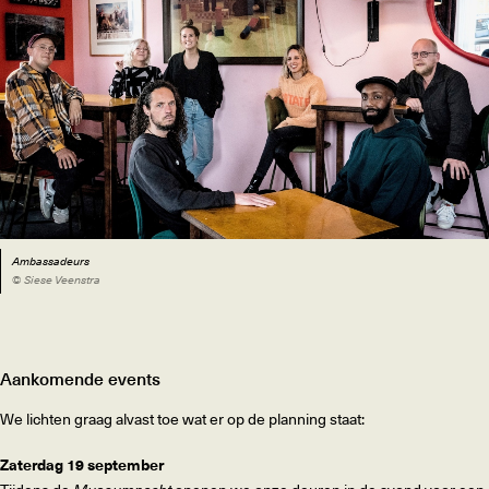
Ambassadeurs
© Siese Veenstra
Aankomende events
We lichten graag alvast toe wat er op de planning staat:
Zaterdag 19 september