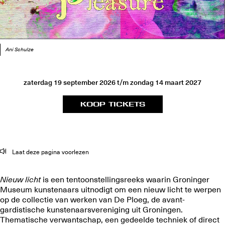
Ani Schulze
zaterdag 19 september 2026
t/m
zondag 14 maart 2027
KOOP TICKETS
Laat deze pagina voorlezen
Nieuw licht
is een tentoonstellingsreeks waarin Groninger
Museum kunstenaars uitnodigt om een nieuw licht te werpen
op de collectie van werken van De Ploeg, de avant-
gardistische kunstenaarsvereniging uit Groningen.
Thematische verwantschap, een gedeelde techniek of direct