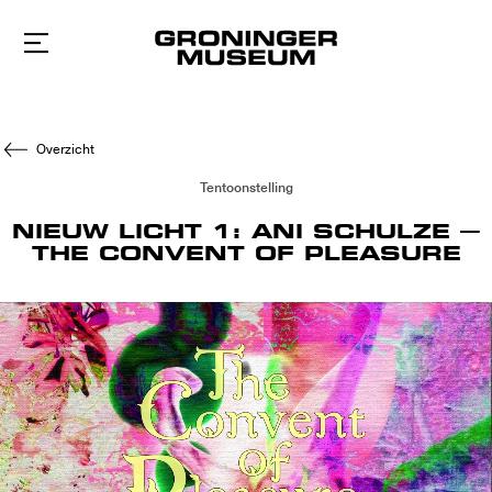
Naar
hoofdinhoud
Overzicht
Tentoonstelling
NIEUW LICHT 1: ANI SCHULZE –
THE CONVENT OF PLEASURE