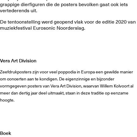
grappige dierfiguren die de posters bevolken gaat ook iets
vertederends uit.
De tentoonstelling werd geopend vlak voor de editie 2020 van
muziekfestival Eurosonic Noorderslag.
Vera Art Division
Zeefdrukposters zijn voor veel poppodia in Europa een gewilde manier
om concerten aan te kondigen. De eigenzinnige en bijzonder
vormgegeven posters van Vera Art Division, waarvan Willem Kolvoort al
meer dan dertig jaar deel uitmaakt, staan in deze traditie op eenzame
hoogte.
Boek