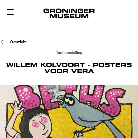
Naar
hoofdinhoud
Overzicht
Tentoonstelling
WILLEM KOLVOORT - POSTERS
VOOR VERA