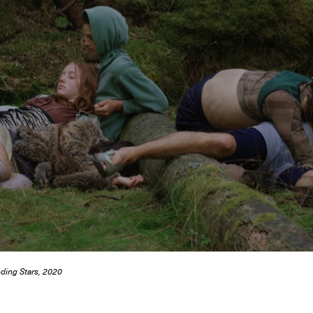
ding Stars, 2020