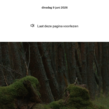
dinsdag
9
juni
2026
Laat deze pagina voorlezen