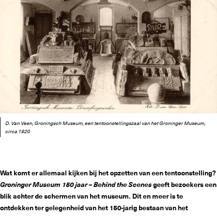
D. Van Veen, Groningsch Museum, een tentoonstellingszaal van het Groninger Museum,
circa 1920
Wat komt er allemaal kijken bij het opzetten van een tentoonstelling?
Groninger Museum 150 jaar – Behind the Scenes
geeft bezoekers een
blik achter de schermen van het museum. Dit en meer is te
ontdekken ter gelegenheid van het 150-jarig bestaan van het