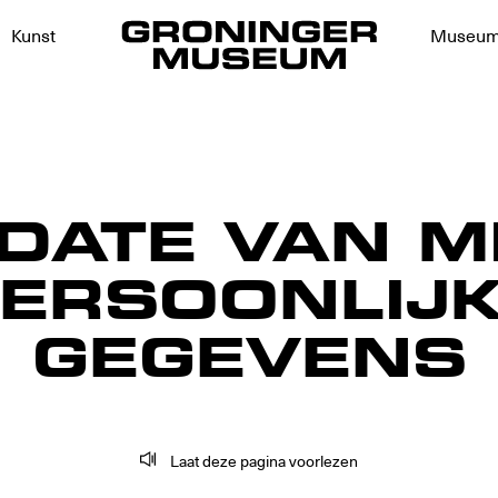
Kunst
Museu
DATE VAN M
ERSOONLIJ
GEGEVENS
Laat deze pagina voorlezen