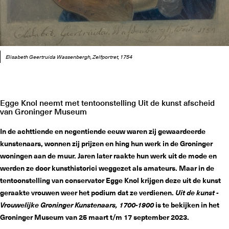
Elisabeth Geertruida Wassenbergh, Zelfportret, 1754
Egge Knol neemt met tentoonstelling Uit de kunst afscheid
van Groninger Museum
In de achttiende en negentiende eeuw waren zij gewaardeerde
kunstenaars, wonnen zij prijzen en hing hun werk in de Groninger
woningen aan de muur. Jaren later raakte hun werk uit de mode en
werden ze door kunsthistorici weggezet als amateurs. Maar in de
tentoonstelling van conservator Egge Knol krijgen deze uit de kunst
geraakte vrouwen weer het podium dat ze verdienen.
Uit de kunst -
Vrouwelijke Groninger Kunstenaars, 1700-1900
is te bekijken in het
Groninger Museum van 25 maart t/m 17 september 2023.