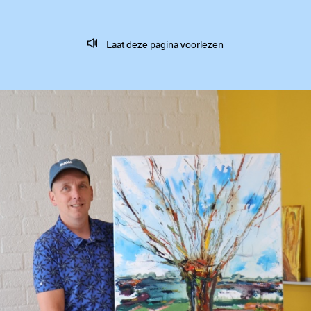
Laat deze pagina voorlezen