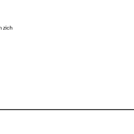
n zich