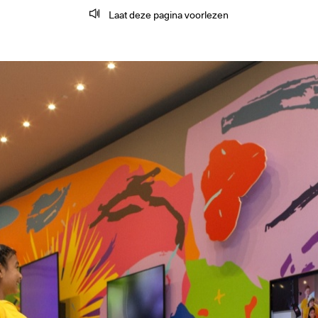
Laat deze pagina voorlezen