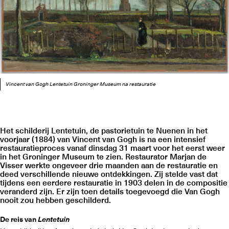
Vincent van Gogh Lentetuin Groninger Museum na restauratie
Het schilderij Lentetuin, de pastorietuin te Nuenen in het
voorjaar (1884) van Vincent van Gogh is na een intensief
restauratieproces vanaf dinsdag 31 maart voor het eerst weer
in het Groninger Museum te zien. Restaurator Marjan de
Visser werkte ongeveer drie maanden aan de restauratie en
deed verschillende nieuwe ontdekkingen. Zij stelde vast dat
tijdens een eerdere restauratie in 1903 delen in de compositie
veranderd zijn. Er zijn toen details toegevoegd die Van Gogh
nooit zou hebben geschilderd.
De reis van
Lentetuin