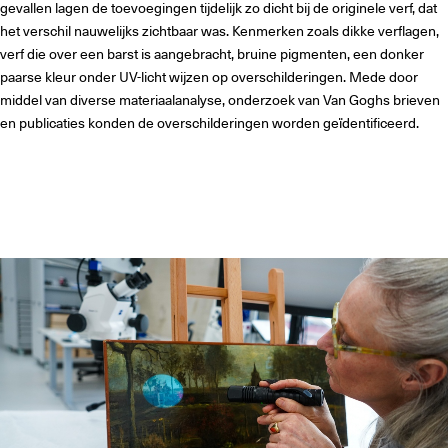
gevallen lagen de toevoegingen tijdelijk zo dicht bij de originele verf, dat
het verschil nauwelijks zichtbaar was. Kenmerken zoals dikke verflagen,
verf die over een barst is aangebracht, bruine pigmenten, een donker
paarse kleur onder UV-licht wijzen op overschilderingen. Mede door
middel van diverse materiaalanalyse, onderzoek van Van Goghs brieven
en publicaties konden de overschilderingen worden geïdentificeerd.