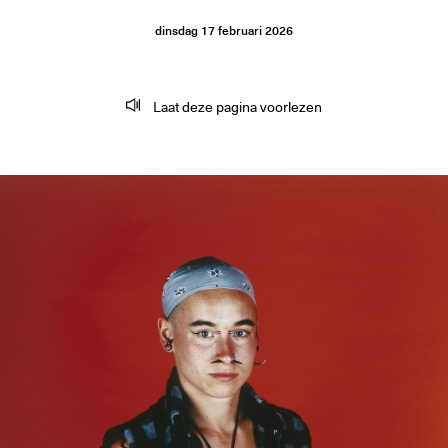
dinsdag
17
februari
2026
Laat deze pagina voorlezen