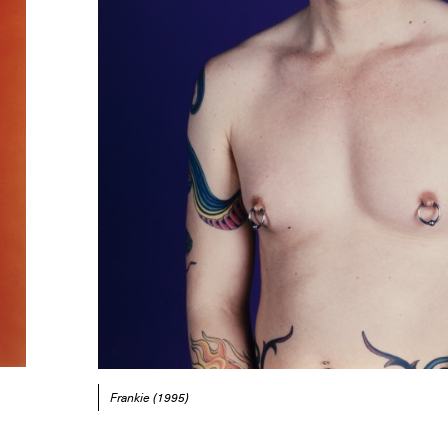
Frankie (1995)