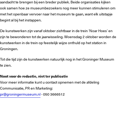
aandacht te brengen bij een breder publiek. Beide organisaties kijken
ook samen hoe ze museumbezoekers nog meer kunnen stimuleren om
met het openbaar vervoer naar het museum te gaan, want elk uitstapje
begint al bij het instappen.
De kunstwerken zijn vanaf oktober zichtbaar in de trein ‘Noar Hoes’ en
zijn te bewonderen tot de jaarwisseling. Woensdag 2 oktober worden de
kunstwerken in de trein op feestelijk wijze onthuld op het station in
Groningen.
Tot die tijd zijn de kunstwerken natuurlijk nog in het Groninger Museum
te zien.
Noot voor de redactie, niet ter publicatie
Voor meer informatie kunt u contact opnemen met de afdeling
Communicatie, PR en Marketing:
pr@groningermuseum.nl
- 050 3666512