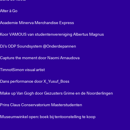
Alter à Go
Academie Minerva Merchandise Express
Koor VAMOUS van studentenvereniging Albertus Magnus
DJ’s ODP Soundsystem @Onderdepannen
Capture the moment door Naomi Arnaudova
TimnotSimon visual artist
Dans performance door X_Yusuf_Boss
Make up Van Gogh door Gezusters Grime en de Noorderlingen
Prins Claus Conservatorium Masterstudenten
Museumwinkel open: boek bij tentoonstelling te koop