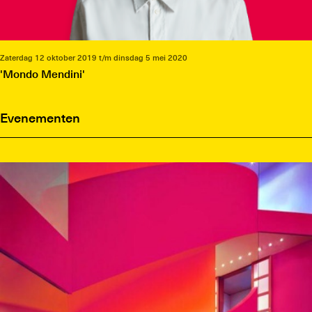
Zaterdag 12 oktober 2019 t/m dinsdag 5 mei 2020
'Mondo Mendini'
Evenementen