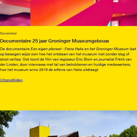
November
Documentaire 25 jaar Groninger Museumgebouw
De documentaire
Een eigen planeet - Frans Haks en het Groninger Museum
laat
op bewogen wijze zien hoe het ontstaan van het museum niet zonder slag of
stoot verliep. Ook toont de film van regisseur Eric Blom en journalist Frénk van
der Linden, door interviews met tal van betrokkenen en huidige medewerkers,
hoe het museum anno 2019 de erfenis van Haks uitdraagt.
Uitzendtijden