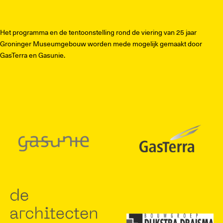
ful
Het programma en de tentoonstelling rond de viering van 25 jaar
Groninger Museumgebouw worden mede mogelijk gemaakt door
GasTerra en Gasunie.