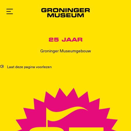
Naar
hoofdinhoud
25 JAAR
Groninger Museumgebouw
Laat deze pagina voorlezen