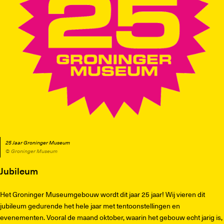
25 Jaar Groninger Museum
© Groninger Museum
Jubileum
Het Groninger Museumgebouw wordt dit jaar 25 jaar! Wij vieren dit
jubileum gedurende het hele jaar met tentoonstellingen en
evenementen. Vooral de maand oktober, waarin het gebouw echt jarig is,