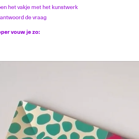
en het vakje met het kunstwerk
antwoord de vraag
per vouw je zo: