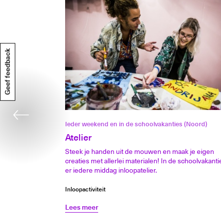
Geef feedback
Ieder weekend en in de schoolvakanties (Noord)
Atelier
Steek je handen uit de mouwen en maak je eigen
creaties met allerlei materialen! In de schoolvakanti
er iedere middag inloopatelier.
Inloopactiviteit
Lees meer