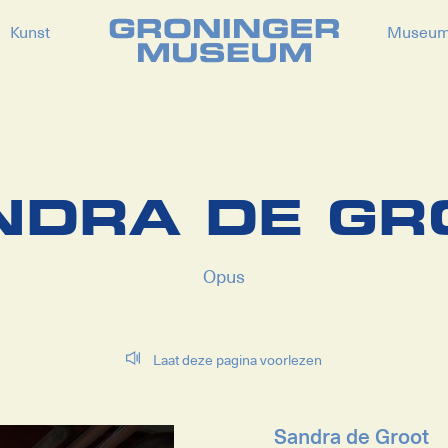
Kunst
Museu
NDRA DE GR
Opus
Laat deze pagina voorlezen
Sandra de Groot