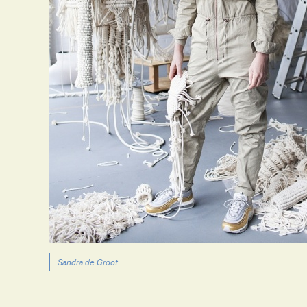
Sandra de Groot