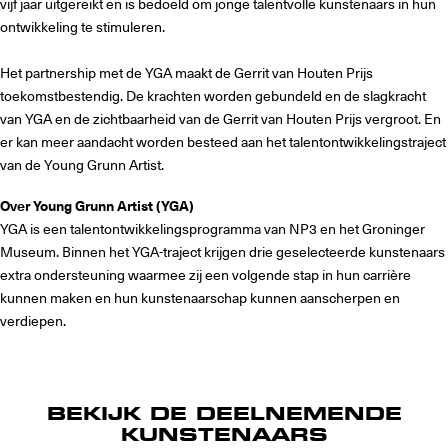
vijf jaar uitgereikt en is bedoeld om jonge talentvolle kunstenaars in hun
ontwikkeling te stimuleren.
Het partnership met de YGA maakt de Gerrit van Houten Prijs
toekomstbestendig. De krachten worden gebundeld en de slagkracht
van YGA en de zichtbaarheid van de Gerrit van Houten Prijs vergroot. En
er kan meer aandacht worden besteed aan het talentontwikkelingstraject
van de Young Grunn Artist.
Over Young Grunn Artist (YGA)
YGA is een talentontwikkelingsprogramma van NP3 en het Groninger
Museum. Binnen het YGA-traject krijgen drie geselecteerde kunstenaars
extra ondersteuning waarmee zij een volgende stap in hun carrière
kunnen maken en hun kunstenaarschap kunnen aanscherpen en
verdiepen.
BEKIJK DE DEELNEMENDE
KUNSTENAARS