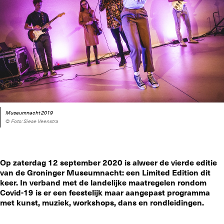
Museumnacht 2019
© Foto: Siese Veenstra
Op zaterdag 12 september 2020 is alweer de vierde editie
van de Groninger Museumnacht: een Limited Edition dit
keer. In verband met de landelijke maatregelen rondom
Covid-19 is er een feestelijk maar aangepast programma
met kunst, muziek, workshops, dans en rondleidingen.